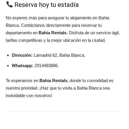
Reserva hoy tu estadía
No esperes más para asegurar tu alojamiento en Bahia
Blanca. Contáctanos directamente para reservar tu
departamento en
Bahia Rentals
. Disfruta de un servicio ágil,
tarifas competitivas y la mejor ubicación en la ciudad.
Dirección:
Lamadrid 62, Bahia Blanca.
Whatsapp:
2914483886.
Te esperamos en
Bahia Rentals
, donde tu comodidad es
nuestra prioridad. ¡Haz que tu visita a Bahia Blanca sea
inolvidable con nosotros!