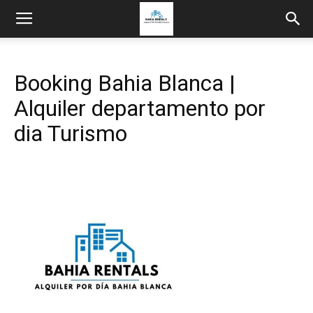
Booking Bahia Blanca |
Alquiler departamento por
dia Turismo