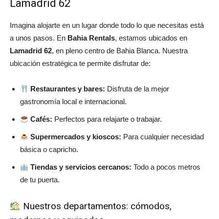
Lamadrid 62
Imagina alojarte en un lugar donde todo lo que necesitas está
a unos pasos. En
Bahia Rentals
, estamos ubicados en
Lamadrid 62
, en pleno centro de Bahia Blanca. Nuestra
ubicación estratégica te permite disfrutar de:
Restaurantes y bares:
Disfruta de la mejor
gastronomía local e internacional.
Cafés:
Perfectos para relajarte o trabajar.
Supermercados y kioscos:
Para cualquier necesidad
básica o capricho.
Tiendas y servicios cercanos:
Todo a pocos metros
de tu puerta.
Nuestros departamentos: cómodos,