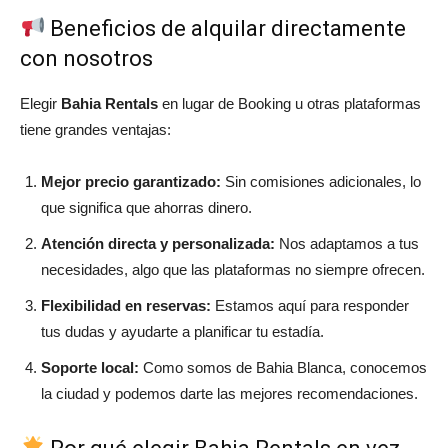
Beneficios de alquilar directamente
con nosotros
Elegir
Bahia Rentals
en lugar de Booking u otras plataformas
tiene grandes ventajas:
Mejor precio garantizado:
Sin comisiones adicionales, lo
que significa que ahorras dinero.
Atención directa y personalizada:
Nos adaptamos a tus
necesidades, algo que las plataformas no siempre ofrecen.
Flexibilidad en reservas:
Estamos aquí para responder
tus dudas y ayudarte a planificar tu estadía.
Soporte local:
Como somos de Bahia Blanca, conocemos
la ciudad y podemos darte las mejores recomendaciones.