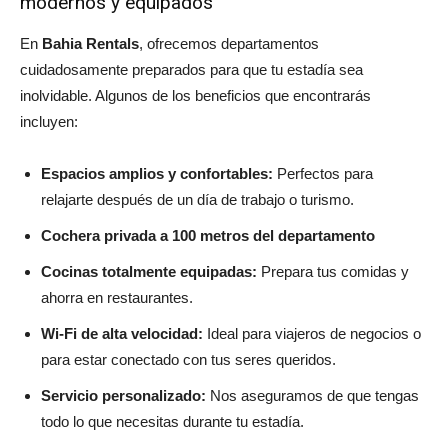
modernos y equipados
En
Bahia Rentals
, ofrecemos departamentos
cuidadosamente preparados para que tu estadía sea
inolvidable. Algunos de los beneficios que encontrarás
incluyen:
Espacios amplios y confortables:
Perfectos para
relajarte después de un día de trabajo o turismo.
Cochera privada a 100 metros del departamento
Cocinas totalmente equipadas:
Prepara tus comidas y
ahorra en restaurantes.
Wi-Fi de alta velocidad:
Ideal para viajeros de negocios o
para estar conectado con tus seres queridos.
Servicio personalizado:
Nos aseguramos de que tengas
todo lo que necesitas durante tu estadía.