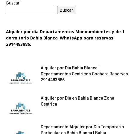
Buscar
Buscar
Alquiler por día Departamentos Monoambientes y de 1
dormitorio
Bahia Blanca
.
WhatsApp para reservas:
2914483886.
Alquiler por Dia Bahia Blanca |
Departamentos Centricos Cochera Reservas
2914483886
Alquiler por Dia en Bahia Blanca Zona
Centrica
Departamento Alquiler por Dia Temporario
Particular en Bahia Blanca | Bahia...