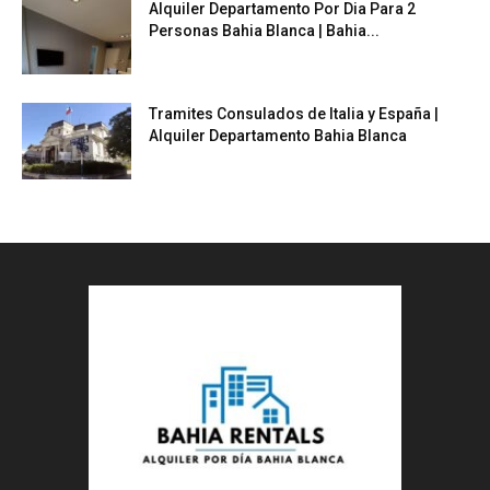
Alquiler Departamento Por Dia Para 2
Personas Bahia Blanca | Bahia...
Tramites Consulados de Italia y España |
Alquiler Departamento Bahia Blanca