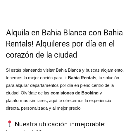
Alquila en Bahia Blanca con Bahia
Rentals! Alquileres por día en el
corazón de la ciudad
Si estás planeando visitar Bahia Blanca y buscas alojamiento,
tenemos la mejor opción para ti:
Bahia Rentals
, tu solución
para alquilar departamentos por día en pleno centro de la
ciudad. Olvídate de las
comisiones de Booking
y
plataformas similares; aquí te ofrecemos la experiencia
directa, personalizada y al mejor precio.
Nuestra ubicación inmejorable: