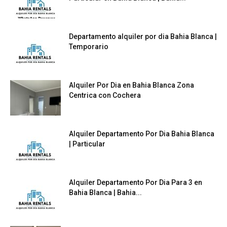
Departamento alquiler por dia Bahia Blanca |
Temporario
Alquiler Por Dia en Bahia Blanca Zona
Centrica con Cochera
Alquiler Departamento Por Dia Bahia Blanca
| Particular
Alquiler Departamento Por Dia Para 3 en
Bahia Blanca | Bahia...