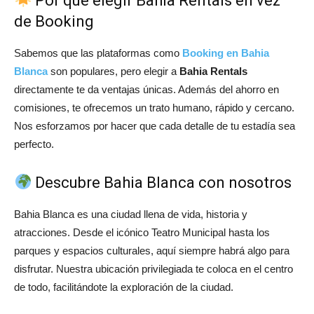
Por qué elegir Bahia Rentals en vez
de Booking
Sabemos que las plataformas como
Booking en Bahia
Blanca
son populares, pero elegir a
Bahia Rentals
directamente te da ventajas únicas. Además del ahorro en
comisiones, te ofrecemos un trato humano, rápido y cercano.
Nos esforzamos por hacer que cada detalle de tu estadía sea
perfecto.
Descubre Bahia Blanca con nosotros
Bahia Blanca es una ciudad llena de vida, historia y
atracciones. Desde el icónico Teatro Municipal hasta los
parques y espacios culturales, aquí siempre habrá algo para
disfrutar. Nuestra ubicación privilegiada te coloca en el centro
de todo, facilitándote la exploración de la ciudad.