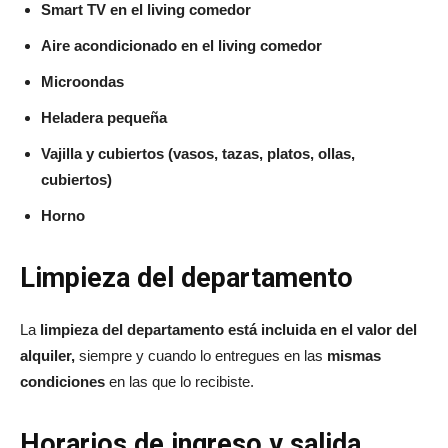
Smart TV en el living comedor
Aire acondicionado en el living comedor
Microondas
Heladera pequeña
Vajilla y cubiertos (vasos, tazas, platos, ollas,
cubiertos)
Horno
Limpieza del departamento
La
limpieza del departamento está incluida en el valor del
alquiler,
siempre y cuando lo entregues en las
mismas
condiciones
en las que lo recibiste.
Horarios de ingreso y salida