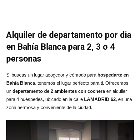
Alquiler de departamento por dia
en Bahía Blanca para 2, 3 o 4
personas
Si buscas un lugar acogedor y cómodo para
hospedarte en
Bahía Blanca
, tenemos el lugar perfecto para ti. Ofrecemos
un
departamento de 2 ambientes con cochera
en alquiler
para 4 huéspedes, ubicado en la calle
LAMADRID 62
, en una
zona hermosa y conveniente de la ciudad.