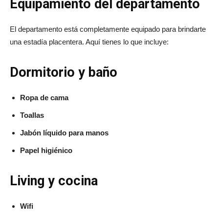
Equipamiento del departamento
El departamento está completamente equipado para brindarte
una estadía placentera. Aquí tienes lo que incluye:
Dormitorio y baño
Ropa de cama
Toallas
Jabón líquido para manos
Papel higiénico
Living y cocina
Wifi