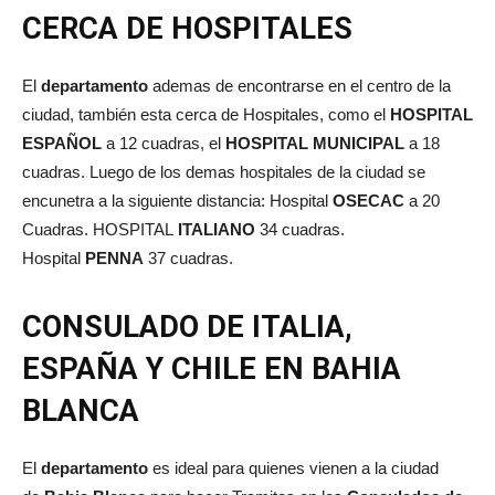
CERCA DE HOSPITALES
El
departamento
ademas de encontrarse en el centro de la
ciudad, también esta cerca de Hospitales, como el
HOSPITAL
ESPAÑOL
a 12 cuadras, el
HOSPITAL MUNICIPAL
a 18
cuadras. Luego de los demas hospitales de la ciudad se
encunetra a la siguiente distancia: Hospital
OSECAC
a 20
Cuadras. HOSPITAL
ITALIANO
34 cuadras.
Hospital
PENNA
37 cuadras.
CONSULADO DE ITALIA,
ESPAÑA Y CHILE EN BAHIA
BLANCA
El
departamento
es ideal para quienes vienen a la ciudad