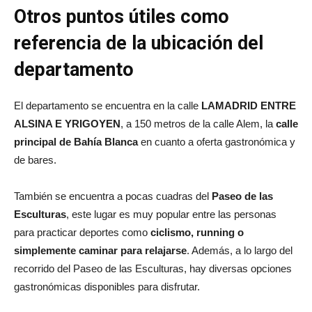
Otros puntos útiles como
referencia de la ubicación del
departamento
El departamento se encuentra en la calle
LAMADRID ENTRE
ALSINA E YRIGOYEN
, a 150 metros de la calle Alem, la
calle
principal de Bahía Blanca
en cuanto a oferta gastronómica y
de bares.
También se encuentra a pocas cuadras del
Paseo de las
Esculturas
, este lugar es muy popular entre las personas
para practicar deportes como
ciclismo, running o
simplemente caminar para relajarse
. Además, a lo largo del
recorrido del Paseo de las Esculturas, hay diversas opciones
gastronómicas disponibles para disfrutar.