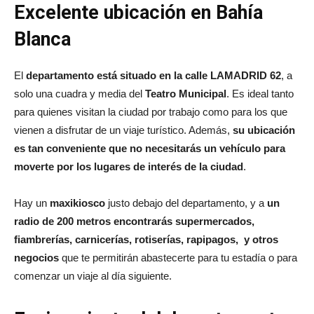
Excelente ubicación en Bahía
Blanca
El
departamento está situado en la calle LAMADRID 62
, a
solo una cuadra y media del
Teatro Municipal
. Es ideal tanto
para quienes visitan la ciudad por trabajo como para los que
vienen a disfrutar de un viaje turístico. Además,
su ubicación
es tan conveniente que no necesitarás un vehículo para
moverte por los lugares de interés de la ciudad
.
Hay un
maxikiosco
justo debajo del departamento, y a
un
radio de 200 metros encontrarás supermercados,
fiambrerías, carnicerías, rotiserías, rapipagos, y otros
negocios
que te permitirán abastecerte para tu estadía o para
comenzar un viaje al día siguiente.