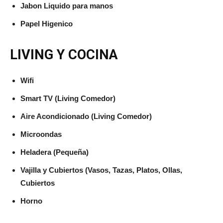
Jabon Liquido para manos
Papel Higenico
LIVING Y COCINA
Wifi
Smart TV (Living Comedor)
Aire Acondicionado (Living Comedor)
Microondas
Heladera (Pequeña)
Vajilla y Cubiertos (Vasos, Tazas, Platos, Ollas,
Cubiertos
Horno