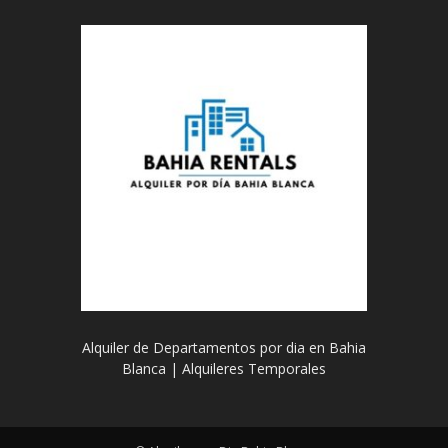
Alquiler de Departamentos por dia en Bahia
Blanca | Alquileres Temporales