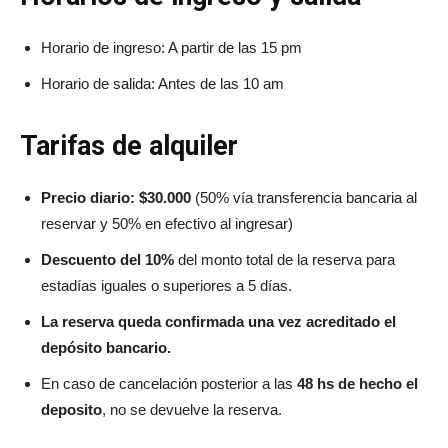
Horario de ingreso: A partir de las 15 pm
Horario de salida: Antes de las 10 am
Tarifas de alquiler
Precio diario: $30.000
(50% vía transferencia bancaria al
reservar y 50% en efectivo al ingresar)
Descuento del 10%
del monto total de la reserva para
estadías iguales o superiores a 5 días.
La reserva queda confirmada una vez acreditado el
depósito bancario.
En caso de cancelación posterior a las
48 hs de hecho el
deposito
, no se devuelve la reserva.