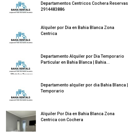
Departamentos Centricos Cochera Reservas
2914483886
Alquiler por Dia en Bahia Blanca Zona
Centrica
Departamento Alquiler por Dia Temporario
Particular en Bahia Blanca | Bahia...
Departamento alquiler por dia Bahia Blanca |
Temporario
Alquiler Por Dia en Bahia Blanca Zona
Centrica con Cochera