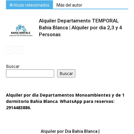
Artículo relacionados
Más del autor
Alquiler Departamento TEMPORAL
Bahia Blanca | Alquiler por dia 2,3 y 4
Personas
Buscar
Buscar
Alquiler por día Departamentos Monoambientes y de 1
dormitorio
Bahia Blanca
.
WhatsApp para reservas:
2914483886.
Alquiler por Dia Bahia Blanca |