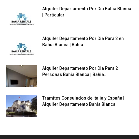
Alquiler Departamento Por Dia Bahia Blanca
| Particular
Alquiler Departamento Por Dia Para 3 en
Bahia Blanca | Bahia...
Alquiler Departamento Por Dia Para 2
Personas Bahia Blanca | Bahia...
Tramites Consulados de Italia y España |
Alquiler Departamento Bahia Blanca