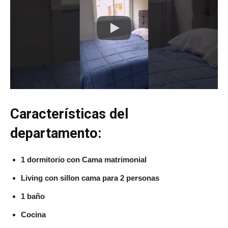
Características del
departamento:
1 dormitorio con Cama matrimonial
Living con sillon cama para 2 personas
1 baño
Cocina