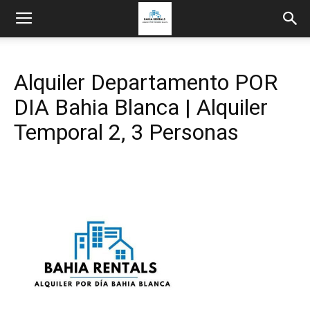
Alquiler Departamento POR
DIA Bahia Blanca | Alquiler
Temporal 2, 3 Personas